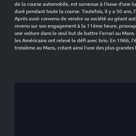
de la course automobile, est survenue à l'issue d'une lu
duré pendant toute la course. Toutefois, il y a 50 ans, 
Après avoir convenu de vendre sa société au géant aut
revenu sur son engagement à la 11ème heure, provoquan
une voiture dans le seul but de battre Ferrari au Mans. 
les Américains ont relevé le défi avec brio. En 1966, 
troisième au Mans, créant ainsi l'une des plus grandes