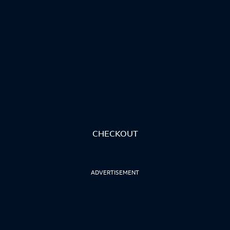
CHECKOUT
ADVERTISEMENT