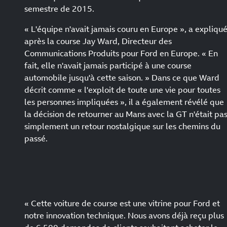
semestre de 2015.
« L'équipe n'avait jamais couru en Europe », a expliqu
après la course Jay Ward, Directeur des
Communications Produits pour Ford en Europe. « En
fait, elle n'avait jamais participé à une course
automobile jusqu'à cette saison. » Dans ce que Ward
décrit comme « l'exploit de toute une vie pour toutes
les personnes impliquées », il a également révélé que
la décision de retourner au Mans avec la GT n'était pa
simplement un retour nostalgique sur les chemins du
passé.
« Cette voiture de course est une vitrine pour Ford et
notre innovation technique. Nous avons déjà reçu plus