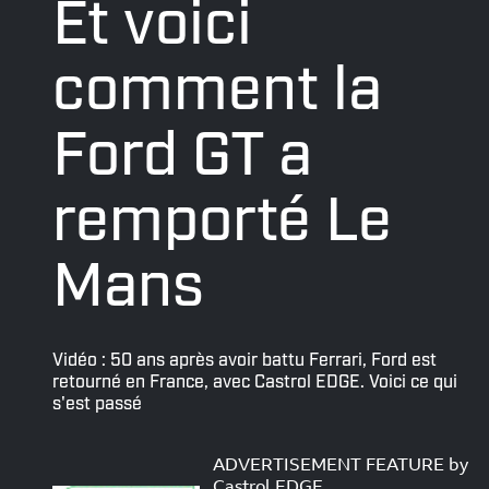
Et voici
comment la
Ford GT a
remporté Le
Mans
Vidéo : 50 ans après avoir battu Ferrari, Ford est
retourné en France, avec Castrol EDGE. Voici ce qui
s'est passé
ADVERTISEMENT FEATURE by
Castrol EDGE